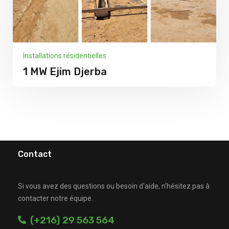
Installations résidentielles
1 MW Ejim Djerba
Contact
Si vous avez des questions ou besoin d'aide, n'hésitez pas à
contacter notre équipe.
(+216) 29 563 564