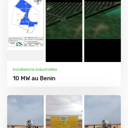
Installations industrielles
10 MW au Benin