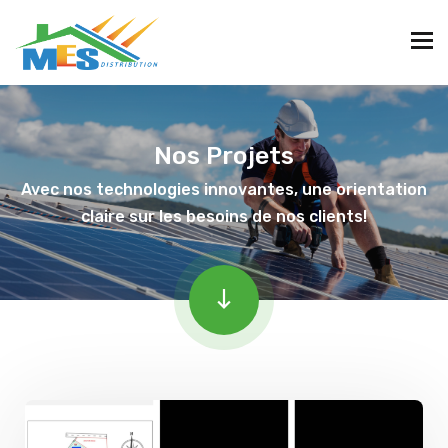
Nos Projets
Avec nos technologies innovantes, une orientation
claire sur les besoins de nos clients!