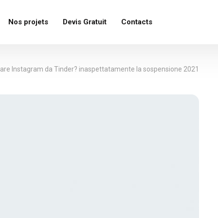
Nos projets
Devis Gratuit
Contacts
arare Instagram da Tinder? inaspettatamente la sospensione 2021